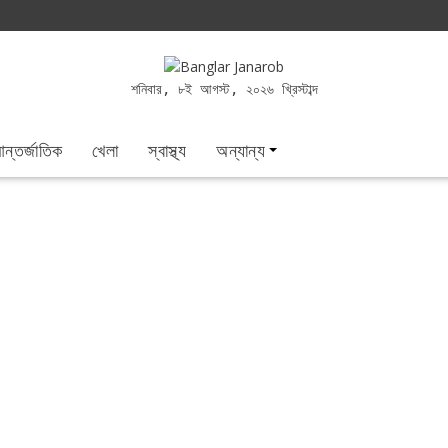
শনিবার, ৮ই আগস্ট, ২০২৬ খ্রিস্টাব্দ
ন্তর্জাতিক
খেলা
স্বাস্থ্য
অন্যান্য