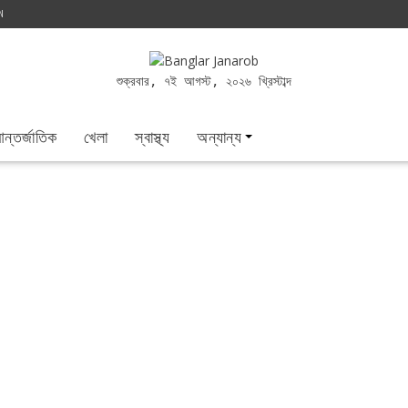
N
শুক্রবার, ৭ই আগস্ট, ২০২৬ খ্রিস্টাব্দ
ন্তর্জাতিক
খেলা
স্বাস্থ্য
অন্যান্য