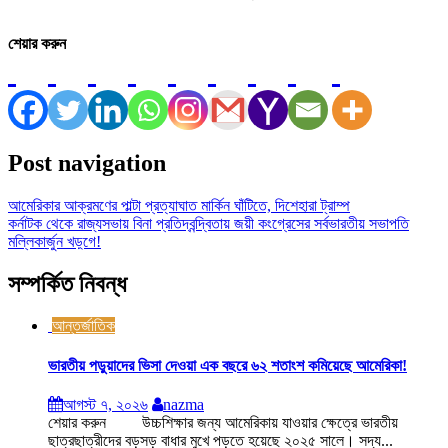
শেয়ার করুন
Post navigation
আমেরিকার আক্রমণের পাল্টা প্রত্যাঘাত মার্কিন ঘাঁটিতে, দিশেহারা ট্রাম্প
কর্নাটক থেকে রাজ্যসভায় বিনা প্রতিদ্বন্দ্বিতায় জয়ী কংগ্রেসের সর্বভারতীয় সভাপতি
মল্লিকার্জুন খড়্গে!
সম্পর্কিত নিবন্ধ
আন্তর্জাতিক
ভারতীয় পড়ুয়াদের ভিসা দেওয়া এক বছরে ৬২ শতাংশ কমিয়েছে আমেরিকা!
আগস্ট ৭, ২০২৬
nazma
শেয়ার করুন উচ্চশিক্ষার জন্য আমেরিকায় যাওয়ার ক্ষেত্রে ভারতীয়
ছাত্রছাত্রীদের বড়সড় বাধার মুখে পড়তে হয়েছে ২০২৫ সালে। সদ্য...