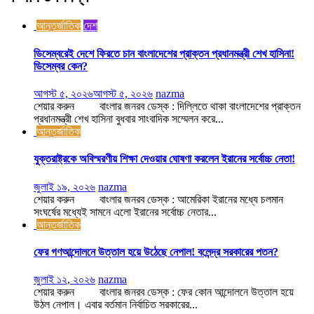
আন্তর্জাতিক
দেশ
ডিসেম্বরেই দেশে ফিরতে চান বাংলাদেশের প্রাক্তন প্রধানমন্ত্রী শেখ হাসিনা!
ডিসেম্বর কেন?
আগস্ট ৫, ২০২৬
আগস্ট ৫, ২০২৬
nazma
শেয়ার করুন বাংলার জনরব ডেস্ক : দিল্লিতে থাকা বাংলাদেশের প্রাক্তন
প্রধানমন্ত্রী শেখ হাসিনা বুধবার সাংবাদিক সম্মেলন করে...
আন্তর্জাতিক
যুক্তরাষ্ট্রকে অবিস্মরণীয় শিক্ষা দেওয়ার ঘোষণা করলেন ইরানের সর্বোচ্চ নেতা!
জুলাই ১৯, ২০২৬
nazma
শেয়ার করুন বাংলার জনরব ডেস্ক : আমেরিকা ইরানের মধ্যে চলমান
সংঘর্ষের মধ্যেই সামনে এলো ইরানের সর্বোচ্চ নেতার...
আন্তর্জাতিক
ফের গণআন্দোলনে উত্তাল হয়ে উঠেছে নেপাল! বলেন্দ্র সরকারের পতন?
জুলাই ১২, ২০২৬
nazma
শেয়ার করুন বাংলার জনরব ডেস্ক : ফের কোন আন্দোলনে উত্তাল হয়ে
উঠল নেপাল। এবার বর্তমান নির্বাচিত সরকারের...