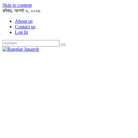
Skip to content
রবিবার, আগস্ট ৯, ২০২৬
About us
Contact us
Log In