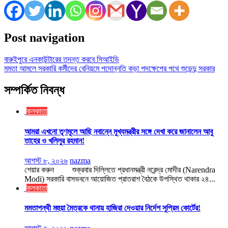
Post navigation
বারুইপুরে এনকাউন্টারের তদন্ত করবে সিআইডি
মমতা আমলে সরকারি কর্মীদের বেনিয়মে পদোন্নতি কড়া পদক্ষেপের পথে শুভেন্দু সরকার
সম্পর্কিত নিবন্ধ
কলকাতা
আমরা এখনো তৃণমূলে আছি নবান্নে মুখ্যমন্ত্রীর সঙ্গে দেখা করে জানালেন আবু
তাহের ও খলিলুর রহমান!
আগস্ট ৮, ২০২৬
nazma
শেয়ার করুন শুক্রবার দিল্লিতে প্রধানমন্ত্রী নরেন্দ্র মোদীর (Narendra
Modi) সরকারি বাসভবনে আয়োজিত প্রাতরাশ বৈঠকে উপস্থিত থাকার ২৪...
কলকাতা
মমতাপন্থী মহুয়া মৈত্রকে থানায় হাজিরা দেওয়ার নির্দেশ সুপ্রিম কোর্টের!