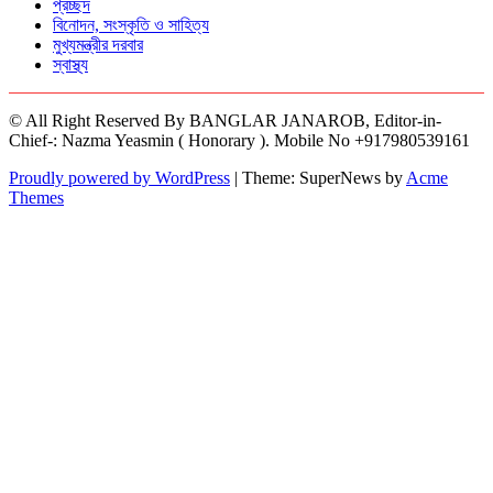
প্রচ্ছদ
বিনোদন, সংস্কৃতি ও সাহিত্য
মুখ্যমন্ত্রীর দরবার
স্বাস্থ্য
© All Right Reserved By BANGLAR JANAROB, Editor-in-
Chief-: Nazma Yeasmin ( Honorary ). Mobile No +917980539161
Proudly powered by WordPress
|
Theme: SuperNews by
Acme
Themes