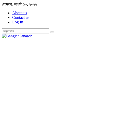
Skip
সোমবার, আগস্ট ১০, ২০২৬
to
About us
content
Contact us
Log In