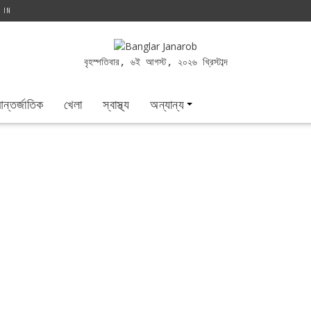
G IN
বৃহস্পতিবার, ৬ই আগস্ট, ২০২৬ খ্রিস্টাব্দ
ন্তর্জাতিক
খেলা
স্বাস্থ্য
অন্যান্য