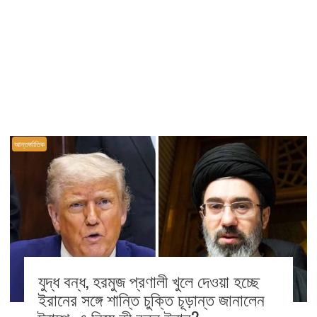
আন্তর্জাতিক
যুদ্ধ বন্ধ, হরমুজ প্রণালী খুলে দেওয়া হচ্ছে
ইরানের সঙ্গে শান্তি চুক্তি চূড়ান্ত জানালেন