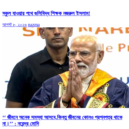
স্কুল যাওয়ার পথে গুলিবিদ্ধ শিক্ষক নজরুল ইসলাম!
আগস্ট ৮, ২০২৬
nazma
‘‘ জীবনে অনেক সমস্যা আসবে,কিন্তু জীবনের কোনও প্রশ্নপত্র থাকে
না।’’ : নরেন্দ্র মোদি