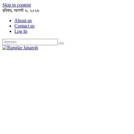
Skip to content
রবিবার, আগস্ট ৯, ২০২৬
About us
Contact us
Log In