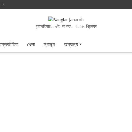
G IN
বৃহস্পতিবার, ৬ই আগস্ট, ২০২৬ খ্রিস্টাব্দ
ন্তর্জাতিক
খেলা
স্বাস্থ্য
অন্যান্য