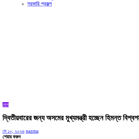
সরকারি প্রকল্প
দেশ
দ্বিতীয়বারের জন্য অসমের মুখ্যমন্ত্রী হচ্ছেন হিমন্ত বিশ্বশর
মে ১০, ২০২৬
nazma
শেয়ার করুন