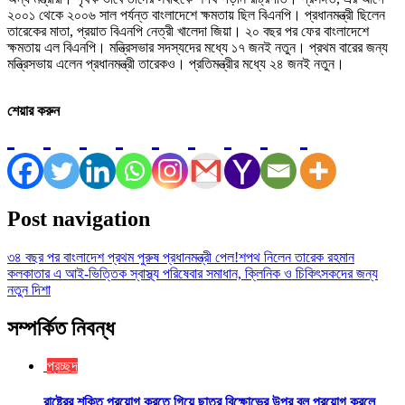
২০০১ থেকে ২০০৬ সাল পর্যন্ত বাংলাদেশে ক্ষমতায় ছিল বিএনপি। প্রধানমন্ত্রী ছিলেন
তারেকের মাতা, প্রয়াত বিএনপি নেত্রী খালেদা জিয়া। ২০ বছর পর ফের বাংলাদেশে
ক্ষমতায় এল বিএনপি। মন্ত্রিসভার সদস্যদের মধ্যে ১৭ জনই নতুন। প্রথম বারের জন্য
মন্ত্রিসভায় এলেন প্রধানমন্ত্রী তারেকও। প্রতিমন্ত্রীর মধ্যে ২৪ জনই নতুন।
শেয়ার করুন
Post navigation
৩৪ বছর পর বাংলাদেশ প্রথম পুরুষ প্রধানমন্ত্রী পেল!শপথ নিলেন তারেক রহমান
কলকাতার এ আই-ভিত্তিক স্বাস্থ্য পরিষেবার সমাধান, ক্লিনিক ও চিকিৎসকদের জন্য
নতুন দিশা
সম্পর্কিত নিবন্ধ
প্রচ্ছদ
রাষ্ট্রের শক্তি প্রয়োগ করতে গিয়ে ছাত্র বিক্ষোভের উপর বল প্রয়োগ করলে