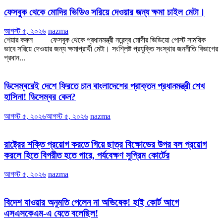
ফেসবুক থেকে মোদির ভিডিও সরিয়ে দেওয়ার জন্য ক্ষমা চাইল মেটা।
আগস্ট ৫, ২০২৬
nazma
শেয়ার করুন ফেসবুক থেকে প্রধানমন্ত্রী নরেন্দ্র মোদীর ভিডিয়ো পোস্ট সাময়িক
ভাবে সরিয়ে দেওয়ার জন্য ক্ষমাপ্রার্থী মেটা। সংশ্লিষ্ট প্রযুক্তি সংস্থার জননীতি বিভাগের
প্রধান...
ডিসেম্বরেই দেশে ফিরতে চান বাংলাদেশের প্রাক্তন প্রধানমন্ত্রী শেখ
হাসিনা! ডিসেম্বর কেন?
আগস্ট ৫, ২০২৬
আগস্ট ৫, ২০২৬
nazma
রাষ্ট্রের শক্তি প্রয়োগ করতে গিয়ে ছাত্র বিক্ষোভের উপর বল প্রয়োগ
করলে হিতে বিপরীত হতে পারে, পর্যবেক্ষণ সুপ্রিম কোর্টের
আগস্ট ৫, ২০২৬
nazma
বিদেশ যাওয়ার অনুমতি পেলেন না অভিষেক! হাই কোর্ট আগে
এসএসকেএম-এ যেতে বলেছিল!