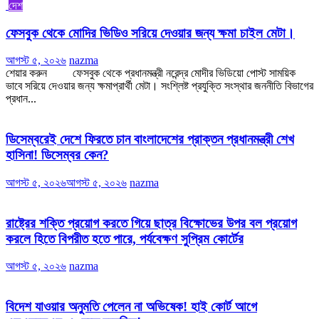
দেশ
ফেসবুক থেকে মোদির ভিডিও সরিয়ে দেওয়ার জন্য ক্ষমা চাইল মেটা।
আগস্ট ৫, ২০২৬
nazma
শেয়ার করুন ফেসবুক থেকে প্রধানমন্ত্রী নরেন্দ্র মোদীর ভিডিয়ো পোস্ট সাময়িক
ভাবে সরিয়ে দেওয়ার জন্য ক্ষমাপ্রার্থী মেটা। সংশ্লিষ্ট প্রযুক্তি সংস্থার জননীতি বিভাগের
প্রধান...
ডিসেম্বরেই দেশে ফিরতে চান বাংলাদেশের প্রাক্তন প্রধানমন্ত্রী শেখ
হাসিনা! ডিসেম্বর কেন?
আগস্ট ৫, ২০২৬
আগস্ট ৫, ২০২৬
nazma
রাষ্ট্রের শক্তি প্রয়োগ করতে গিয়ে ছাত্র বিক্ষোভের উপর বল প্রয়োগ
করলে হিতে বিপরীত হতে পারে, পর্যবেক্ষণ সুপ্রিম কোর্টের
আগস্ট ৫, ২০২৬
nazma
বিদেশ যাওয়ার অনুমতি পেলেন না অভিষেক! হাই কোর্ট আগে