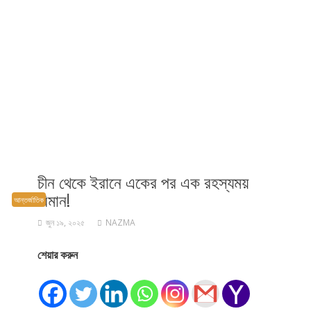
চীন থেকে ইরানে একের পর এক রহস্যময়
বিমান!
আন্তর্জাতিক
জুন ১৯, ২০২৫
NAZMA
শেয়ার করুন