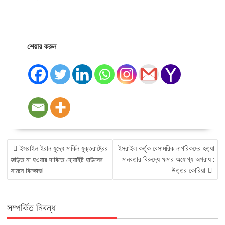
শেয়ার করুন
POST
ইসরাইল ইরান যুদ্ধে মার্কিন যুক্তরাষ্ট্রের
ইসরাইল কর্তৃক বেসামরিক নাগরিকদের হত্যা
NAVIGATION
মানবতার বিরুদ্ধে ক্ষমার অযোগ্য অপরাধ :
জড়িত না হওয়ার দাবিতে হোয়াইট হাউসের
উত্তর কোরিয়া
সামনে বিক্ষোভ!
সম্পর্কিত নিবন্ধ