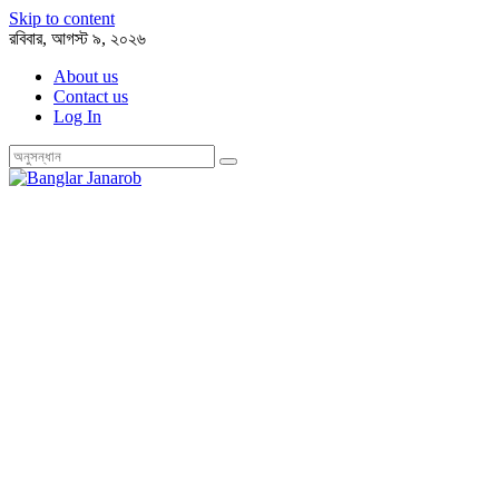
Skip to content
রবিবার, আগস্ট ৯, ২০২৬
About us
Contact us
Log In