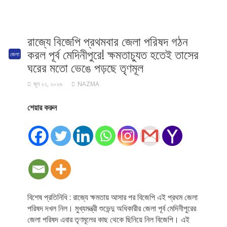
রাজ্যে বিজেপি প্রথমবার জেলা পরিষদ গঠন
করল পূর্ব মেদিনীপুরে! ক্ষমতাচ্যুত হতেই তাসের
জেলা
ঘরের মতো ভেঙে পড়ছে তৃণমূল
জুন ২২, ২০২৬
NAZMA
শেয়ার করুন
বিশেষ প্রতিনিধি : রাজ্যে ক্ষমতায় আসার পর বিজেপি এই প্রথম জেলা
পরিষদ দখল নিল। মুখ্যমন্ত্রী শুভেন্দু অধিকারীর জেলা পূর্ব মেদিনীপুরের
জেলা পরিষদ এবার তৃণমূলের কাছ থেকে ছিনিয়ে নিল বিজেপি। এই