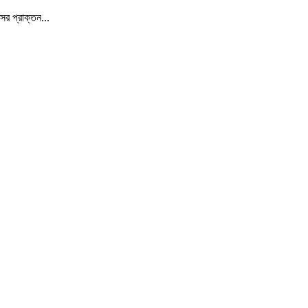
ের প্রাক্তন...