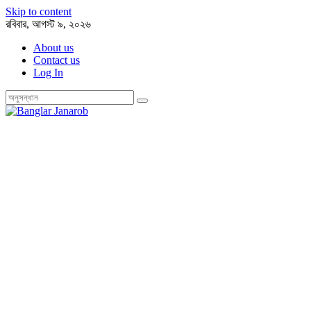
Skip to content
রবিবার, আগস্ট ৯, ২০২৬
About us
Contact us
Log In