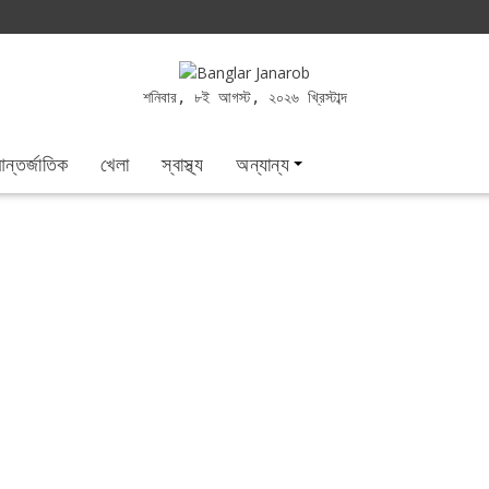
শনিবার, ৮ই আগস্ট, ২০২৬ খ্রিস্টাব্দ
ন্তর্জাতিক
খেলা
স্বাস্থ্য
অন্যান্য