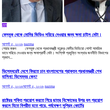
দেশ
ফেসবুক থেকে মোদির ভিডিও সরিয়ে দেওয়ার জন্য ক্ষমা চাইল মেটা।
আগস্ট ৫, ২০২৬
nazma
শেয়ার করুন ফেসবুক থেকে প্রধানমন্ত্রী নরেন্দ্র মোদীর ভিডিয়ো পোস্ট সাময়িক
ভাবে সরিয়ে দেওয়ার জন্য ক্ষমাপ্রার্থী মেটা। সংশ্লিষ্ট প্রযুক্তি সংস্থার জননীতি বিভাগের
প্রধান...
ডিসেম্বরেই দেশে ফিরতে চান বাংলাদেশের প্রাক্তন প্রধানমন্ত্রী শেখ
হাসিনা! ডিসেম্বর কেন?
আগস্ট ৫, ২০২৬
আগস্ট ৫, ২০২৬
nazma
রাষ্ট্রের শক্তি প্রয়োগ করতে গিয়ে ছাত্র বিক্ষোভের উপর বল প্রয়োগ
করলে হিতে বিপরীত হতে পারে, পর্যবেক্ষণ সুপ্রিম কোর্টের