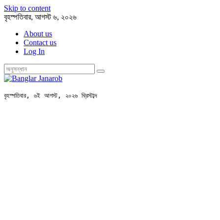
Skip to content
বৃহস্পতিবার, আগস্ট ৬, ২০২৬
About us
Contact us
Log In
বৃহস্পতিবার, ৬ই আগস্ট, ২০২৬ খ্রিস্টাব্দ