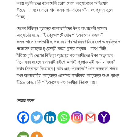
বলায় শ্রমিকদের বাংলাদেশি তোপ দেগে অত্যাচারের অভিযোগ
উঠছে। এসবের মাঝে খাস কলকাতায় এহেন ঘটনা বহু প্রশ্ন তুলে
দিচ্ছে।
দেশের বিভিন্ন প্রান্তে বাংলাভাষীদের উপর বাংলাদেশী সন্দেহে
অত্যাচার হচ্ছে এই প্রেক্ষাপটে খোদ পশ্চিমবাংলার রাজধানী
কলকাতাতে বাংলাভাষী ছাত্রদের উপর আক্রমণ নিয়ে বেশ অস্বস্তিতে
পড়েছেন রাজ্যের মুখ্যমন্ত্রী মমতা বন্দ্যোপাধ্যায়। কারণ তিনি
ইতিমধ্যেই দেশের বিভিন্ন প্রান্তে বাংলাভাষীদের উপর অত্যাচার
নিয়ে সরব হয়েছেন এমনটি বাইশে আগস্ট প্রধানমন্ত্রী সভা ও বয়কট
করার সিদ্ধান্ত নিয়েছেন। আর এই প্রেক্ষাপটে খোদ কলকাতা শহরে
যখন বাংলাভাষীরা আক্রান্ত এদেশের নাগরিকরা আক্রান্ত তখন প্রশ্ন
উঠছে তাহলে কি পশ্চিমবঙ্গেও বাংলাভাষীরা নিরাপদ নয়।
শেয়ার করুন