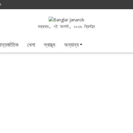
N
শুক্রবার, ৭ই আগস্ট, ২০২৬ খ্রিস্টাব্দ
ন্তর্জাতিক
খেলা
স্বাস্থ্য
অন্যান্য