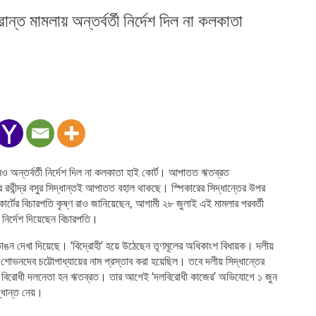
্ত মামলায় অন্তর্বর্তী নির্দেশ দিল না কলকাতা
ও অন্তর্বর্তী নির্দেশ দিল না কলকাতা হাই কোর্ট। আপাতত ঋতব্রত
 রথীন্দ্র বসুর সিদ্ধান্তই আপাতত বহাল থাকছে। স্পিকারের সিদ্ধান্তের উপর
্টের বিচারপতি কৃষ্ণ রাও জানিয়েছেন, আগামী ২৮ জুলাই এই মামলার পরবর্তী
নির্দেশ দিয়েছেন বিচারপতি।
ভাঙন দেখা দিয়েছে। ‘বিদ্রোহী’ হয়ে উঠেছেন তৃণমূলের অধিকাংশ বিধায়ক। দলীয়
 শোভনদেব চট্টোপাধ্যায়ের নাম প্রস্তাব করা হয়েছিল। তবে দলীয় সিদ্ধান্তের
ভার বিরোধী দলনেতা হন ঋতব্রত। তার আগেই ‘দলবিরোধী কাজের’ অভিযোগে ১ জুন
্ধান্ত নেয়।