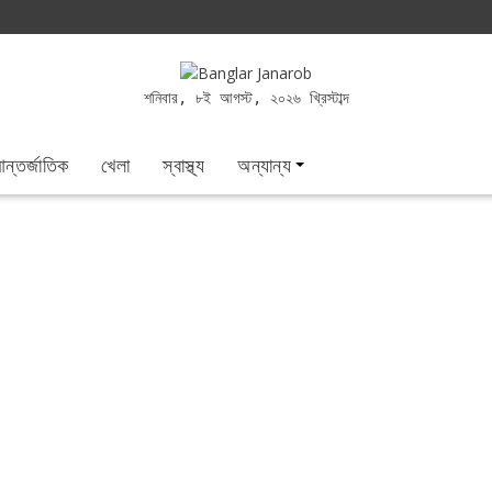
শনিবার, ৮ই আগস্ট, ২০২৬ খ্রিস্টাব্দ
ন্তর্জাতিক
খেলা
স্বাস্থ্য
অন্যান্য