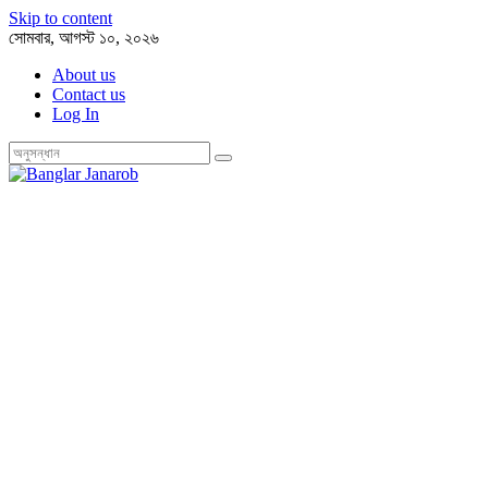
Skip to content
সোমবার, আগস্ট ১০, ২০২৬
About us
Contact us
Log In