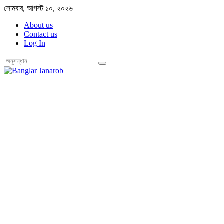
Skip
সোমবার, আগস্ট ১০, ২০২৬
to
About us
content
Contact us
Log In