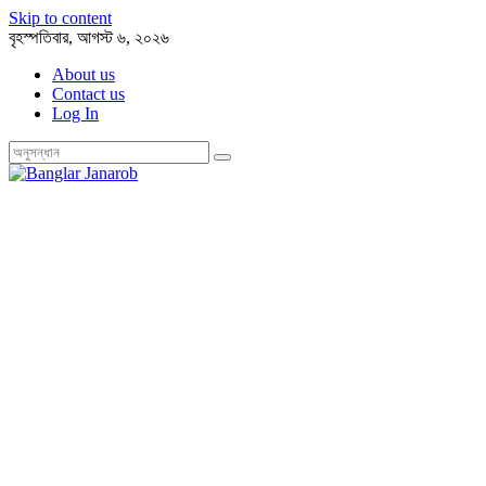
Skip to content
বৃহস্পতিবার, আগস্ট ৬, ২০২৬
About us
Contact us
Log In