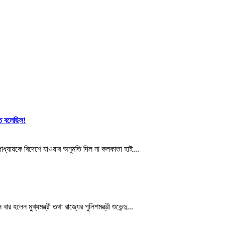
ে বলেছিল!
্যায়কে বিদেশে যাওয়ার অনুমতি দিল না কলকাতা হাই...
 মুখ্যমন্ত্রী তথা রাজ্যের পুলিশমন্ত্রী শুভেন্দু...