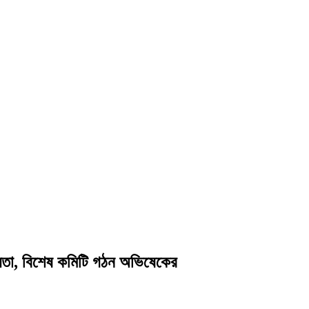
তা, বিশেষ কমিটি গঠন অভিষেকের