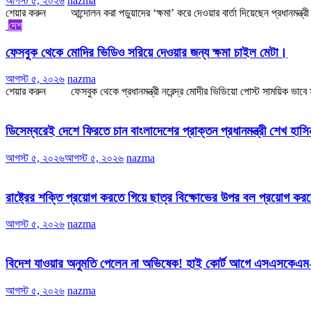
আগস্ট ৫, ২০২৬
nazma
শেয়ার করুন আন্দোলন করা পড়ুয়াদের ‘ক্ষমা’ করে দেওয়ার বার্তা দিয়েছেন প্রধানমন্ত্রী ন
দেশ
ফেসবুক থেকে মোদির ভিডিও সরিয়ে দেওয়ার জন্য ক্ষমা চাইল মেটা।
আগস্ট ৫, ২০২৬
nazma
শেয়ার করুন ফেসবুক থেকে প্রধানমন্ত্রী নরেন্দ্র মোদীর ভিডিয়ো পোস্ট সাময়িক ভাবে সরিয়ে
ডিসেম্বরেই দেশে ফিরতে চান বাংলাদেশের প্রাক্তন প্রধানমন্ত্রী শেখ হাস
আগস্ট ৫, ২০২৬
আগস্ট ৫, ২০২৬
nazma
রাষ্ট্রের শক্তি প্রয়োগ করতে গিয়ে ছাত্র বিক্ষোভের উপর বল প্রয়োগ করলে
আগস্ট ৫, ২০২৬
nazma
বিদেশ যাওয়ার অনুমতি পেলেন না অভিষেক! হাই কোর্ট আগে এসএসকেএম
আগস্ট ৫, ২০২৬
nazma