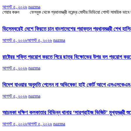
আগস্ট ৫, ২০২৬
nazma
শেয়ার করুন ফেসবুক থেকে প্রধানমন্ত্রী নরেন্দ্র মোদীর ভিডিয়ো পোস্ট সাময়িক ভাবে সরিয়ে
ডিসেম্বরেই দেশে ফিরতে চান বাংলাদেশের প্রাক্তন প্রধানমন্ত্রী শেখ হাস
আগস্ট ৫, ২০২৬
আগস্ট ৫, ২০২৬
nazma
রাষ্ট্রের শক্তি প্রয়োগ করতে গিয়ে ছাত্র বিক্ষোভের উপর বল প্রয়োগ করলে
আগস্ট ৫, ২০২৬
nazma
বিদেশ যাওয়ার অনুমতি পেলেন না অভিষেক! হাই কোর্ট আগে এসএসকেএম
আগস্ট ৫, ২০২৬
nazma
আচমকা দক্ষিণ কলকাতার বিভিন্ন থানায় ‘সারপ্রাইজ ভিজিট’ মুখ্যমন্ত্রী শুভে
আগস্ট ৫, ২০২৬
আগস্ট ৫, ২০২৬
nazma