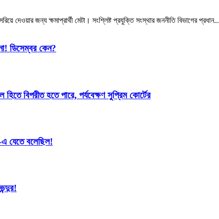
 দেওয়ার জন্য ক্ষমাপ্রার্থী মেটা। সংশ্লিষ্ট প্রযুক্তি সংস্থার জননীতি বিভাগের প্রধান..
িনা! ডিসেম্বর কেন?
 হিতে বিপরীত হতে পারে, পর্যবেক্ষণ সুপ্রিম কোর্টের
-এ যেতে বলেছিল!
ন্দুর!