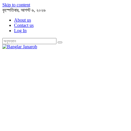
Skip to content
বৃহস্পতিবার, আগস্ট ৬, ২০২৬
About us
Contact us
Log In