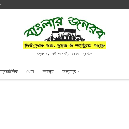
N
শুক্রবার, ৭ই আগস্ট, ২০২৬ খ্রিস্টাব্দ
ন্তর্জাতিক
খেলা
স্বাস্থ্য
অন্যান্য