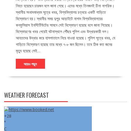
নিহত হয়েছেন চারজন বলে জানা গেছে। এদের মধ্যে তিনজনই চীনা নাগরিক।
স্থানীয় সংবাদমাধ্যম সূত্রে খবর, বিশ্ববিদ্যালয় চত্বরে একটি গাড়িতে
বিস্ফোরণ হয়। স্থানীয় সময় দুপুর আড়াইটে নাগাদ বিশ্ববিদ্যালয়ের
কনফুসিয়াস ইনস্টিটিউটের সামনে সেই বিস্ফোরণ হয়েছে বলে জানা গিয়েছে।
বিস্ফোরণের খবর পেয়েই ঘটনাস্থলে পৌঁছয় পুলিশ এবং উদ্ধারকারী দল।
আহতদের উদ্ধার করে হাসপাতালে নিয়ে যাওয়া হয়েছে। পুলিশ সূত্রে খবর, যে
গাড়িতে বিস্ফোরণ হয়েছে তার মধ্যে ৭-৮ জন ছিলেন। তবে ঠিক কত জনের
মৃত্যু হয়েছে সেই…
আরও পড়ুন
WEATHER FORECAST
+
28
°
C