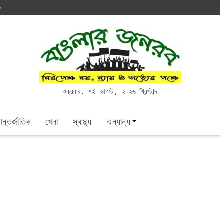
N
শুক্রবার, ৭ই আগস্ট, ২০২৬ খ্রিস্টাব্দ
ন্তর্জাতিক
খেলা
স্বাস্থ্য
অন্যান্য