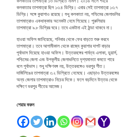
কলকাতার তাপমাত্রা ১৩ ডিগ্রিতে নামল। ২০১৬ সালে শহরে
কলকাতার তাপমাত্রা ছিল ১৩.৪ ডিগ্রি। এবার সেই তাপমাত্রা ১৩.৭
ডিগ্রি। সঙ্গে কুয়াশাও রয়েছে। শুধু কলকাতা নয়, পশ্চিমের জেলাগুলির
তাপমাত্রাও একধাক্কায় অনেকটা নেমে গিয়েছে। পুরুলিয়ায়
তাপমাত্রা ৯.৮ ডিগ্রির ঘরে। তবে একটানা এই ঠান্ডা থাকবে না।
হাওয়া অফিস জানিয়েছে, শনিবার থেকে ফের বাড়তে শুরু করবে
তাপমাত্রা। তবে আগামীকাল থেকে রাজ্যে কুয়াশার দাপট বাড়ার
পূর্বাভাস দিয়েছে হাওয়া অফিস। উত্তরবঙ্গের পার্বত্য এলাকা, ডুয়ার্স,
পশ্চিমের জেলা এবং উপকূলীয় জেলাগুলিতে দৃশ্যমানতা কমতে পারে
বলে পূর্বাভাস। শুধু দক্ষিণবঙ্গ নয়, উত্তরবঙ্গেও ভরপুর শীত।
দার্জিলিঙের তাপমাত্রা ৩.২ ডিগ্রিতে নেমেছে। এছাড়াও উত্তরবঙ্গের
অন্য জেলার তাপমাত্রাও নিচের দিকে। ফলে বড়দিনে উত্তর থেকে
দক্ষিণে ভরপুর শীতের আমেজ।
শেয়ার করুন