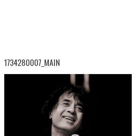
1734280007_MAIN