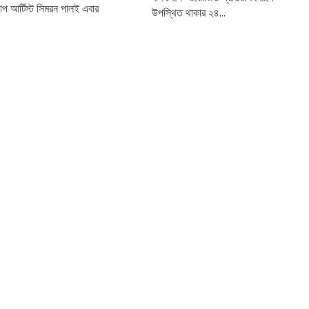
 আর্টিস্ট সিমরন পালই এবার
উপস্থিত থাকার ২৪...