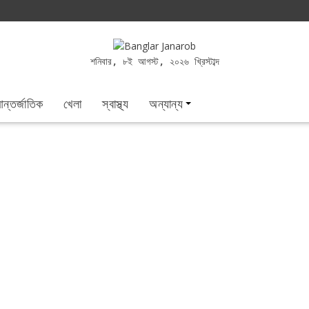
শনিবার, ৮ই আগস্ট, ২০২৬ খ্রিস্টাব্দ
ন্তর্জাতিক
খেলা
স্বাস্থ্য
অন্যান্য