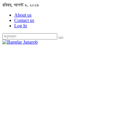
Skip
রবিবার, আগস্ট ৯, ২০২৬
to
About us
content
Contact us
Log In