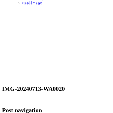
সরকারি প্রকল্প
IMG-20240713-WA0020
Post navigation