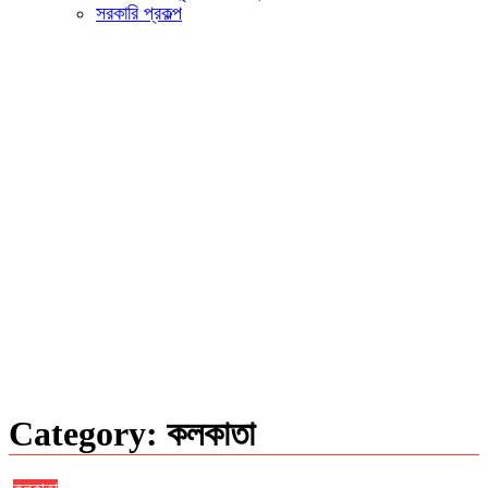
সরকারি প্রকল্প
Category:
কলকাতা