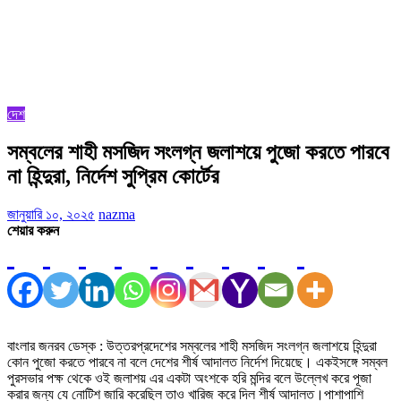
দেশ
সম্বলের শাহী মসজিদ সংলগ্ন জলাশয়ে পুজো করতে পারবে
না হিন্দুরা, নির্দেশ সুপ্রিম কোর্টের
জানুয়ারি ১০, ২০২৫
nazma
শেয়ার করুন
বাংলার জনরব ডেস্ক : উত্তরপ্রদেশের সম্বলের শাহী মসজিদ সংলগ্ন জলাশয়ে হিন্দুরা
কোন পুজো করতে পারবে না বলে দেশের শীর্ষ আদালত নির্দেশ দিয়েছে। একইসঙ্গে সম্বল
পুরসভার পক্ষ থেকে ওই জলাশয় এর একটা অংশকে হরি মন্দির বলে উল্লেখ করে পূজা
করার জন্য যে নোটিশ জারি করেছিল তাও খারিজ করে দিল শীর্ষ আদালত।পাশাপাশি