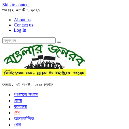
Skip to content
শুক্রবার, আগস্ট ৭, ২০২৬
About us
Contact us
Log In
শুক্রবার, ৭ই আগস্ট, ২০২৬ খ্রিস্টাব্দ
পঞ্চায়েত সংবাদ
জেলা
কলকাতা
দেশ
আন্তর্জাতিক
খেলা